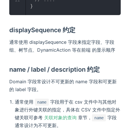
}
displaySequence 约定
通常使用 displaySequence 字段来指定字段、字段
组、树节点、DynamicAction 等在前端 的显示顺序
name / label / description 约定
Domain 字段常设计不可更新的 name 字段和可更新
的 label 字段。
通常使用
字段用于在 csv 文件中与其他对
name
象进行外键关联的指定，具体在 CSV 文件中指定外
键关联可参考
关联对象的查询
章节，
字段
name
通常设计为不可更新。