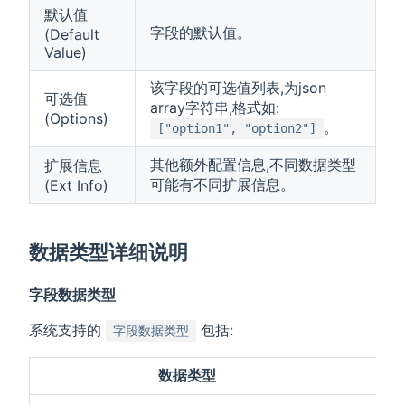
默认值
字段的默认值。
(Default
Value)
该字段的可选值列表,为json
可选值
array字符串,格式如:
(Options)
。
["option1", "option2"]
其他额外配置信息,不同数据类型
扩展信息
可能有不同扩展信息。
(Ext Info)
数据类型详细说明
字段数据类型
系统支持的
包括:
字段数据类型
数据类型