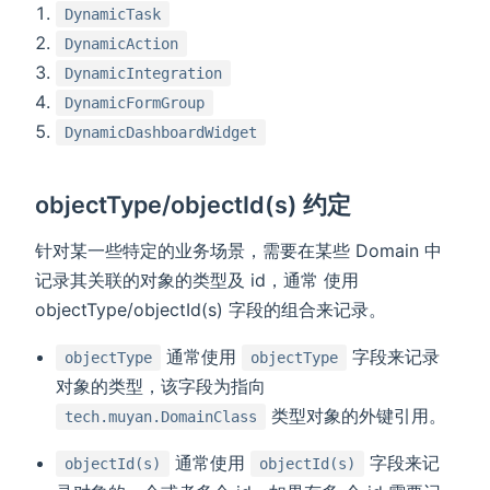
DynamicTask
DynamicAction
DynamicIntegration
DynamicFormGroup
DynamicDashboardWidget
objectType/objectId(s) 约定
针对某一些特定的业务场景，需要在某些 Domain 中
记录其关联的对象的类型及 id，通常 使用
objectType/objectId(s) 字段的组合来记录。
通常使用
字段来记录
objectType
objectType
对象的类型，该字段为指向
类型对象的外键引用。
tech.muyan.DomainClass
通常使用
字段来记
objectId(s)
objectId(s)