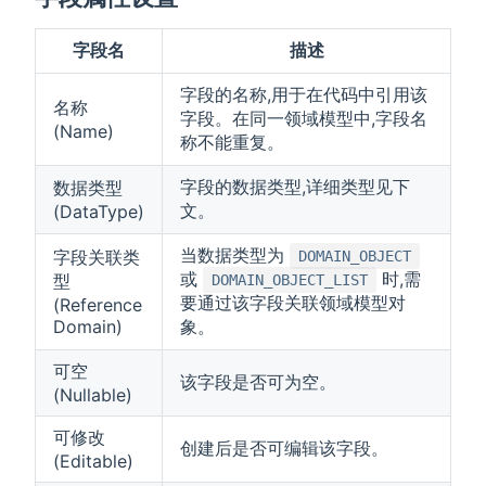
字段名
描述
字段的名称,用于在代码中引用该
名称
字段。在同一领域模型中,字段名
(Name)
称不能重复。
字段的数据类型,详细类型见下
数据类型
文。
(DataType)
当数据类型为
字段关联类
DOMAIN_OBJECT
或
时,需
型
DOMAIN_OBJECT_LIST
要通过该字段关联领域模型对
(Reference
Domain)
象。
可空
该字段是否可为空。
(Nullable)
可修改
创建后是否可编辑该字段。
(Editable)