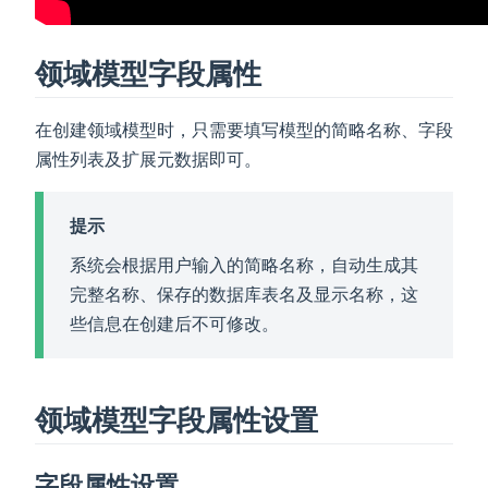
领域模型字段属性
在创建领域模型时，只需要填写模型的简略名称、字段
属性列表及扩展元数据即可。
提示
系统会根据用户输入的简略名称，自动生成其
完整名称、保存的数据库表名及显示名称，这
些信息在创建后不可修改。
领域模型字段属性设置
字段属性设置