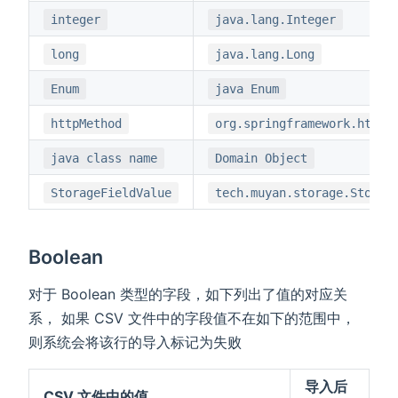
integer
java.lang.Integer
long
java.lang.Long
Enum
java Enum
httpMethod
org.springframework.http.
java class name
Domain Object
StorageFieldValue
tech.muyan.storage.Storag
Boolean
对于 Boolean 类型的字段，如下列出了值的对应关
系， 如果 CSV 文件中的字段值不在如下的范围中，
则系统会将该行的导入标记为失败
导入后
CSV 文件中的值