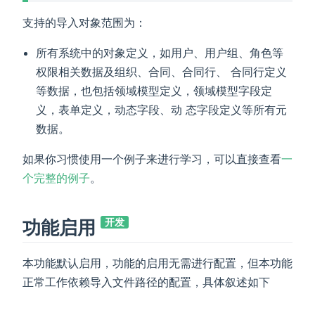
支持的导入对象范围为：
所有系统中的对象定义，如用户、用户组、角色等
权限相关数据及组织、合同、合同行、 合同行定义
等数据，也包括领域模型定义，领域模型字段定
义，表单定义，动态字段、动 态字段定义等所有元
数据。
如果你习惯使用一个例子来进行学习，可以直接查看
一
个完整的例子
。
功能启用
开发
本功能默认启用，功能的启用无需进行配置，但本功能
正常工作依赖导入文件路径的配置，具体叙述如下