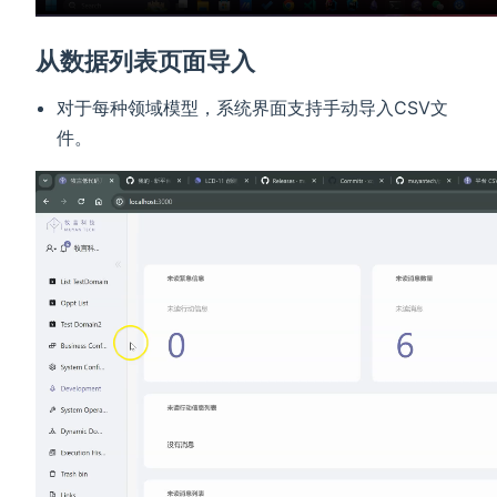
从数据列表页面导入
对于每种领域模型，系统界面支持手动导入CSV文
件。