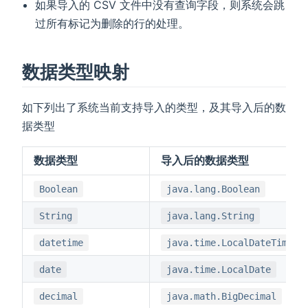
如果导入的 CSV 文件中没有查询字段，则系统会跳
过所有标记为删除的行的处理。
数据类型映射
如下列出了系统当前支持导入的类型，及其导入后的数
据类型
数据类型
导入后的数据类型
Boolean
java.lang.Boolean
String
java.lang.String
datetime
java.time.LocalDateTime
date
java.time.LocalDate
decimal
java.math.BigDecimal