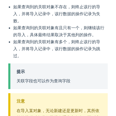
如果查询到的关联对象不存在，则终止该行的导
入，并将导入记录中，该行数据的操作记录为失
败。
如果查询到的关联对象有且只有一个，则继续该行
的导入，具体最终结果取决于其他列的操作。
如果查询到的关联对象有多个，则终止该行的导
入，并将导入记录中，该行数据的操作记录为跳
过。
提示
关联字段也可以作为查询字段
注意
在导入某对象，无论新建还是更新时，其所依