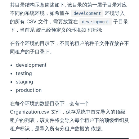
其目录结构示意简述如下, 该目录的第一层子目录对应
不同的系统环境，如希望在
环境导入
development
的所有 CSV 文件，需要放置在
子目录
development
下，当前系 统已经预定义的环境如下所列:
在各个环境的目录下，不同的租户的种子文件存放在不
同租户的子目录下。
development
testing
staging
production
在每个环境的数据目录下，会有一个
Organization.csv 文件，保存系统中首先导入的顶级
租户的列表，该文件将会导入每个租户下的顶级组织及
租户标识，是导入所有分租户数据的 依据。