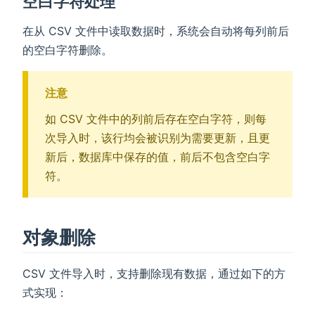
空白字符处理
在从 CSV 文件中读取数据时，系统会自动将每列前后
的空白字符删除。
注意
如 CSV 文件中的列前后存在空白字符，则每
次导入时，该行均会被识别为需要更新，且更
新后，数据库中保存的值，前后不包含空白字
符。
对象删除
CSV 文件导入时，支持删除现有数据，通过如下的方
式实现：