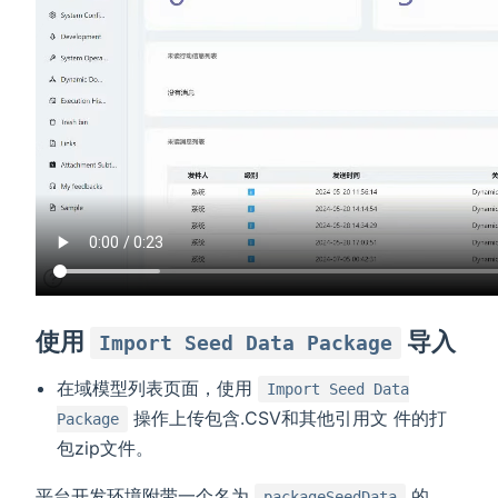
使用
导入
Import Seed Data Package
在域模型列表页面，使用
Import Seed Data
操作上传包含.CSV和其他引用文 件的打
Package
包zip文件。
平台开发环境附带一个名为
的
packageSeedData