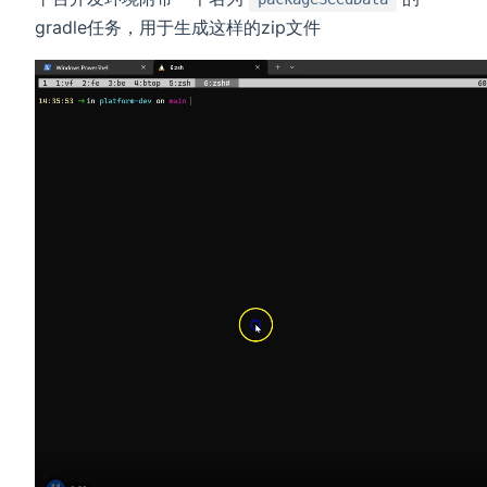
gradle任务，用于生成这样的zip文件