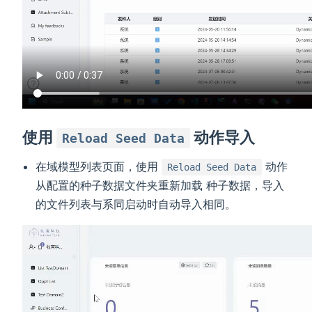
使用
动作导入
Reload Seed Data
在域模型列表页面，使用
动作
Reload Seed Data
从配置的种子数据文件夹重新加载 种子数据，导入
的文件列表与系同启动时自动导入相同。