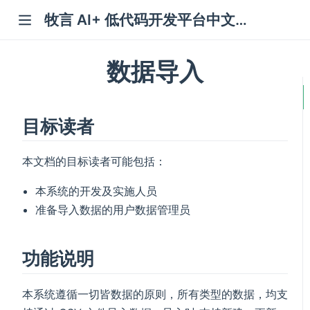
牧言 AI+ 低代码开发平台中文文档
数据导入
目标读者
本文档的目标读者可能包括：
本系统的开发及实施人员
准备导入数据的用户数据管理员
功能说明
本系统遵循一切皆数据的原则，所有类型的数据，均支