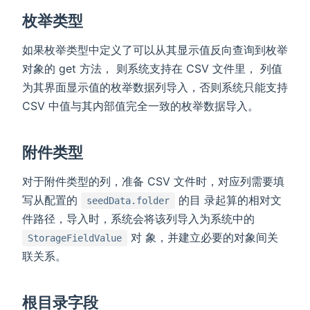
枚举类型
如果枚举类型中定义了可以从其显示值反向查询到枚举
对象的 get 方法， 则系统支持在 CSV 文件里， 列值
为其界面显示值的枚举数据列导入，否则系统只能支持
CSV 中值与其内部值完全一致的枚举数据导入。
附件类型
对于附件类型的列，准备 CSV 文件时，对应列需要填
写从配置的
的目 录起算的相对文
seedData.folder
件路径，导入时，系统会将该列导入为系统中的
对 象，并建立必要的对象间关
StorageFieldValue
联关系。
根目录字段