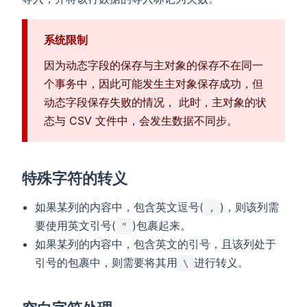
系统限制
因为动态字段的保存与主对象的保存不在同一
个事务中，因此可能发生主对象保存成功，但
动态字段保存失败的情况， 此时，主对象的状
态与 CSV 文件中，会发生数据不同步。
特殊字符的转义
如果某列的内容中，包含英文逗号(
)，则该列需
,
要使用英文引号(
)包裹起来。
"
如果某列的内容中，包含英文的引号，且该列处于
引号的包裹中，则需要将其用
进行转义。
\