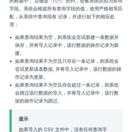
的标题中， 后缀是
的列，会被系统识别为查询
(\*)
字段。系统会根据所有查询字段的值，使用严格相等匹
配，从系统中查询现有 记录，并进行如下的相应处
理：
如果查询结果为空，则系统会尝试新建一条数据并
保存，并将导入记录中，该行数据的操作记录为新
建。
如果查询结果不为空且只存在一条记录，则系统会
尝试更新该条数据, 并将导入记录中，该行数据的操
作记录为更新。
如果查询结果不为空且存在超过一条记录，则系统
会跳过该行数据的导入，并将导入记录中，该行数
据的操作记录为跳过。
提示
如果导入的 CSV 文件中，没有任何查询字