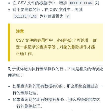
在 CSV 文件的标题行中，增加
列
DELETE_FLAG
对于要删除的行，在 CSV 文件中，将其
列的值设置为
DELETE_FLAG
Y
注意
CSV 文件的标题行中，必须指定了可以唯一确
定一条记录的查询字段，对象的删除操作才能
正确工作。
对于被标记为执行删除操作的行，下面是相关的错误处
理逻辑：
如果查询到的现有数据有0条，那么系统会跳过这一
行的删除处理。
如果查询到的现有数据有多条，那么系统会跳过这
一行的删除处理。