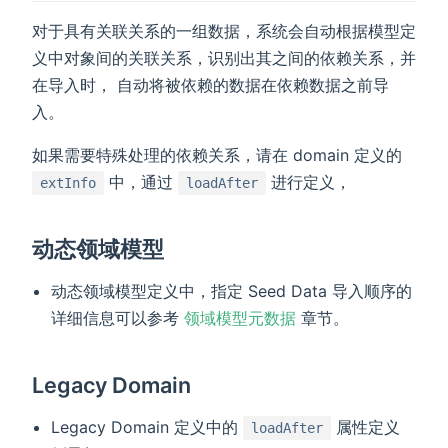
对于具有关联关系的一组数据，系统会自动根据模型定
义中对象间的关联关系，识别出其之间的依赖关系，并
在导入时， 自动将被依赖的数据在依赖数据之前导
入。
如果需要特殊处理的依赖关系，请在 domain 定义的
中，通过
进行定义，
extInfo
loadAfter
动态领域模型
动态领域模型定义中，指定 Seed Data 导入顺序的
详细信息可以参考
领域模型元数据
章节。
Legacy Domain
Legacy Domain 定义中的
属性定义
loadAfter