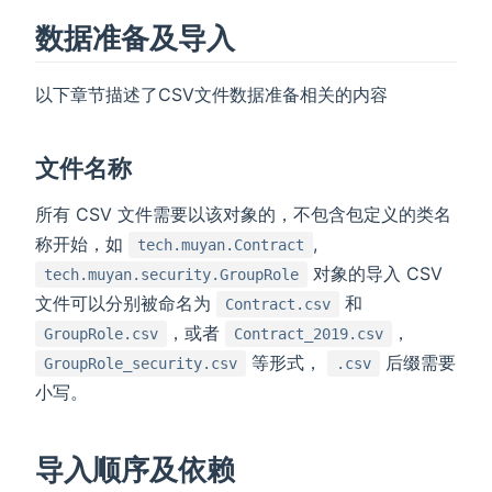
数据准备及导入
以下章节描述了CSV文件数据准备相关的内容
文件名称
所有 CSV 文件需要以该对象的，不包含包定义的类名
称开始，如
,
tech.muyan.Contract
对象的导入 CSV
tech.muyan.security.GroupRole
文件可以分别被命名为
和
Contract.csv
，或者
，
GroupRole.csv
Contract_2019.csv
等形式，
后缀需要
GroupRole_security.csv
.csv
小写。
导入顺序及依赖