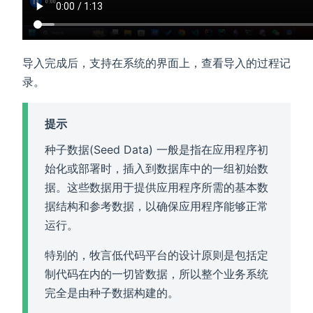
导入完成后，支持在系统的界面上，查看导入的过程记
录。
提示
种子数据(Seed Data) 一般是指在应用程序初
始化或部署时，插入到数据库中的一组初始数
据。这些数据用于提供应用程序所需的基本数
据结构和参考数据，以确保应用程序能够正常
运行。
特别的，牧言低代码平台的设计原则是包括定
制代码在内的一切皆数据，所以整个业务系统
完全是由种子数据构建的。