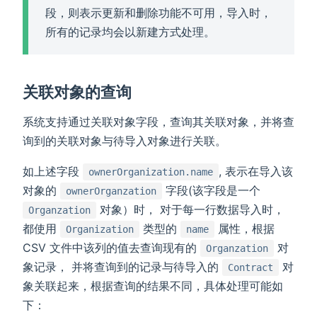
段，则表示更新和删除功能不可用，导入时，
所有的记录均会以新建方式处理。
关联对象的查询
系统支持通过关联对象字段，查询其关联对象，并将查
询到的关联对象与待导入对象进行关联。
如上述字段
, 表示在导入该
ownerOrganization.name
对象的
字段(该字段是一个
ownerOrganzation
对象）时， 对于每一行数据导入时，
Organzation
都使用
类型的
属性，根据
Organization
name
CSV 文件中该列的值去查询现有的
对
Organzation
象记录， 并将查询到的记录与待导入的
对
Contract
象关联起来，根据查询的结果不同，具体处理可能如
下：