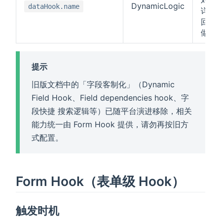
对列表
DynamicLogic
dataHook.name
详情
回数
做变
提示
旧版文档中的「字段客制化」（Dynamic
Field Hook、Field dependencies hook、字
段快捷 搜索逻辑等）已随平台演进移除，相关
能力统一由 Form Hook 提供，请勿再按旧方
式配置。
Form Hook（表单级 Hook）
触发时机