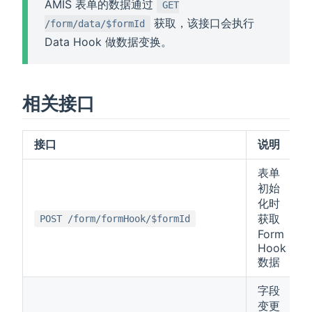
AMIS 表单的数据通过
GET
获取，该接口会执行
/form/data/$formId
Data Hook 做数据变换。
相关接口
接口
说明
表单
初始
化时
获取
POST /form/formHook/$formId
Form
Hook
数据
字段
变更