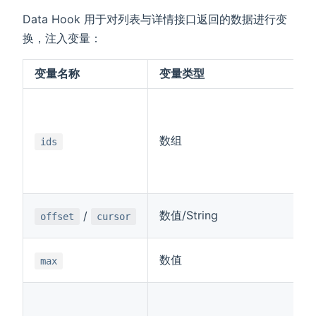
Data Hook 用于对列表与详情接口返回的数据进行变
换，注入变量：
变量名称
变量类型
数组
ids
数值/String
/
offset
cursor
数值
max