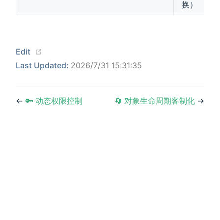
换）
(opens new window)
Edit
Last Updated:
2026/7/31 15:31:35
←
🔑 动态权限控制
🔄 对象生命周期客制化
→