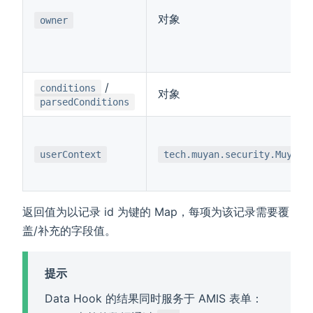
对象
owner
/
conditions
对象
parsedConditions
userContext
tech.muyan.security.MuyanA
返回值为以记录 id 为键的 Map，每项为该记录需要覆
盖/补充的字段值。
提示
Data Hook 的结果同时服务于 AMIS 表单：