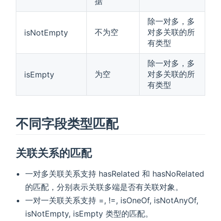
据
除一对多，多
不为空
对多关联的所
isNotEmpty
有类型
除一对多，多
为空
对多关联的所
isEmpty
有类型
不同字段类型匹配
关联关系的匹配
一对多关联关系支持 hasRelated 和 hasNoRelated
的匹配，分别表示关联多端是否有关联对象。
一对一关联关系支持 =, !=, isOneOf, isNotAnyOf,
isNotEmpty, isEmpty 类型的匹配。