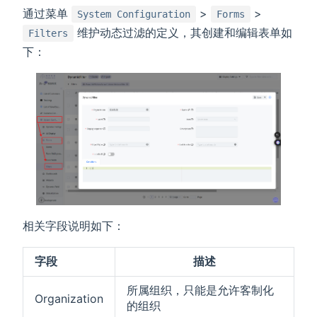
通过菜单
>
>
System Configuration
Forms
维护动态过滤的定义，其创建和编辑表单如
Filters
下：
相关字段说明如下：
字段
描述
所属组织，只能是允许客制化
Organization
的组织