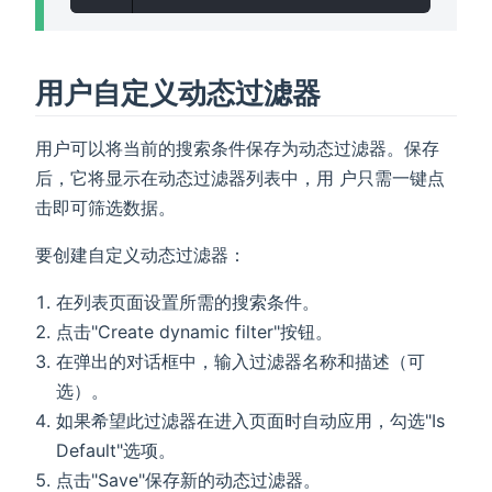
用户自定义动态过滤器
用户可以将当前的搜索条件保存为动态过滤器。保存
后，它将显示在动态过滤器列表中，用 户只需一键点
击即可筛选数据。
要创建自定义动态过滤器：
在列表页面设置所需的搜索条件。
点击"Create dynamic filter"按钮。
在弹出的对话框中，输入过滤器名称和描述（可
选）。
如果希望此过滤器在进入页面时自动应用，勾选"Is
Default"选项。
点击"Save"保存新的动态过滤器。