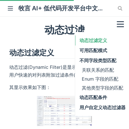
牧言 AI+ 低代码开发平台中文文档
动态过滤
动态过滤定义
可用匹配模式
动态过滤定义
不同字段类型匹配
动态过滤(Dynamic Filter)是显示在列表页面中，用于
关联关系的匹配
用户快速的对列表附加过滤条件的客制化。
Enum 字段的匹配
其显示效果如下图：
其他类型字段的匹配
动态匹配条件
用户自定义动态过滤器