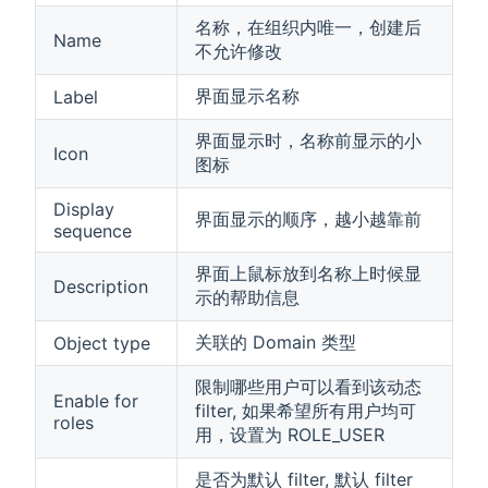
名称，在组织内唯一，创建后
Name
不允许修改
界面显示名称
Label
界面显示时，名称前显示的小
Icon
图标
Display
界面显示的顺序，越小越靠前
sequence
界面上鼠标放到名称上时候显
Description
示的帮助信息
关联的 Domain 类型
Object type
限制哪些用户可以看到该动态
Enable for
filter, 如果希望所有用户均可
roles
用，设置为 ROLE_USER
是否为默认 filter, 默认 filter