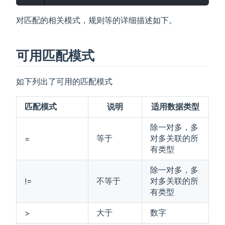
对匹配的相关模式，规则等的详细描述如下。
可用匹配模式
如下列出了可用的匹配模式
匹配模式
说明
适用数据类型
除一对多，多
等于
对多关联的所
=
有类型
除一对多，多
不等于
对多关联的所
!=
有类型
大于
数字
>