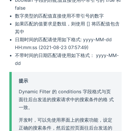
false
数字类型的匹配值直接使用不带引号的数字
如果匹配的值要求是数组，则使用 [] 将匹配值包含
其中
日期时间的匹配请使用如下格式: yyyy-MM-dd
HH:mm:ss (2021-08-23 07:57:49)
不带时间的日期匹配请使用如下格式： yyyy-MM-
dd
提示
Dynamic Filter 的 conditions 字段格式与页
面往后台发送的搜索请求中的搜索条件的格 式
一致。
开发时，可以先使用界面上的搜索功能，设定
正确的搜索条件，然后监控页面往后台发送的