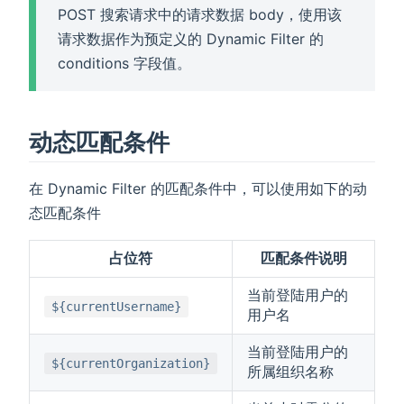
POST 搜索请求中的请求数据 body，使用该
请求数据作为预定义的 Dynamic Filter 的
conditions 字段值。
动态匹配条件
在 Dynamic Filter 的匹配条件中，可以使用如下的动
态匹配条件
占位符
匹配条件说明
当前登陆用户的
${currentUsername}
用户名
当前登陆用户的
${currentOrganization}
所属组织名称